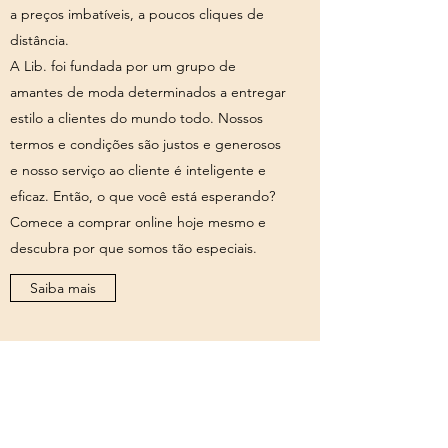
a preços imbatíveis, a poucos cliques de
distância.
A Lib. foi fundada por um grupo de
amantes de moda determinados a entregar
estilo a clientes do mundo todo. Nossos
termos e condições são justos e generosos
e nosso serviço ao cliente é inteligente e
eficaz. Então, o que você está esperando?
Comece a comprar online hoje mesmo e
descubra por que somos tão especiais.
Saiba mais