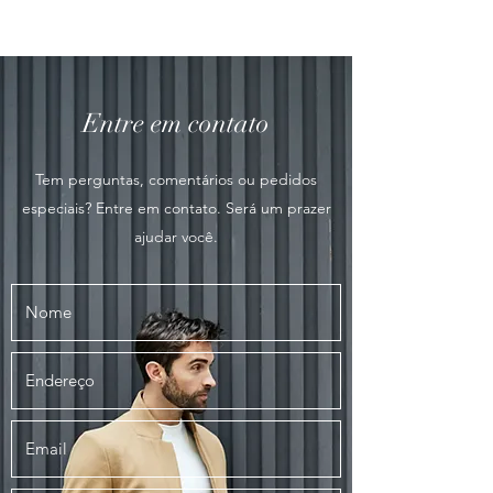
Entre em contato
Tem perguntas, comentários ou pedidos
especiais? Entre em contato. Será um prazer
ajudar você.