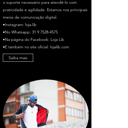
o suporte necessário para atendê-lo com
praticidade e agilidade. Estamos nos principais
meios de comunicação digital.
•Instagram: loja.lib
•No Whatsapp:
31 9 7528-4575
•Na página do Facebook: Loja Lib
•E também no site oficial: lojalib.com
Saiba mais