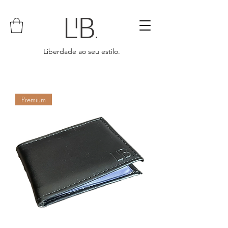
Liberdade ao seu estilo.
Premium