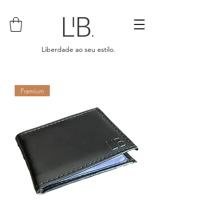
Liberdade ao seu estilo.
Premium