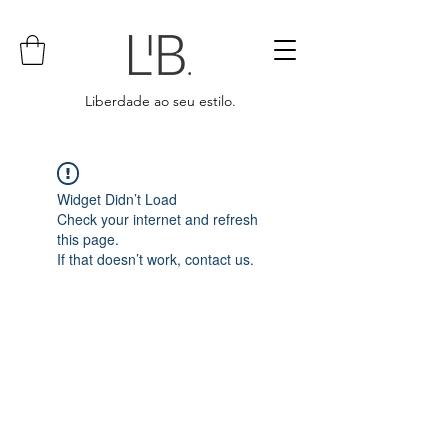
Liberdade ao seu estilo.
Widget Didn’t Load
Check your internet and refresh
this page.
If that doesn’t work, contact us.