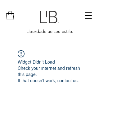
Liberdade ao seu estilo.
Widget Didn’t Load
Check your internet and refresh
this page.
If that doesn’t work, contact us.