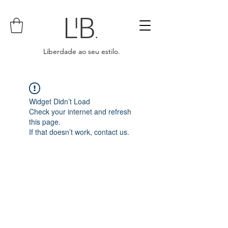
Liberdade ao seu estilo.
Widget Didn’t Load
Check your internet and refresh
this page.
If that doesn’t work, contact us.