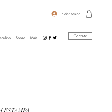
Iniciar sesión
Contato
sculino
Sobre
Mais
M ESTAMPA