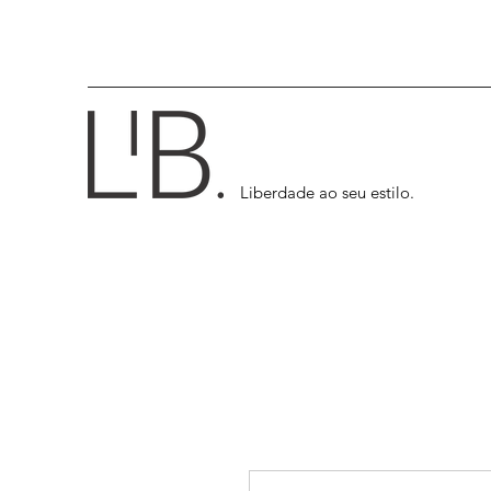
Liberdade ao seu estilo.